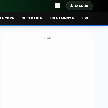
MASUK
IA 2026
SUPER LIGA
LIGA LAINNYA
LIVE
IKLAN