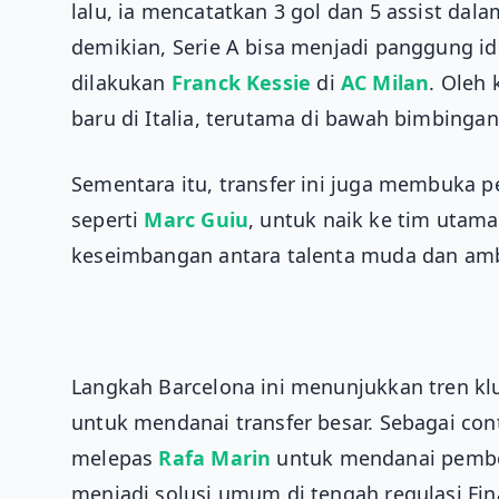
lalu, ia mencatatkan 3 gol dan 5 assist dal
demikian, Serie A bisa menjadi panggung i
dilakukan
Franck Kessie
di
AC Milan
. Oleh
baru di Italia, terutama di bawah bimbingan
Sementara itu, transfer ini juga membuka p
seperti
Marc Guiu
, untuk naik ke tim utama
keseimbangan antara talenta muda dan ambi
Langkah Barcelona ini menunjukkan tren k
untuk mendanai transfer besar. Sebagai co
melepas
Rafa Marin
untuk mendanai pembeli
menjadi solusi umum di tengah regulasi Finan