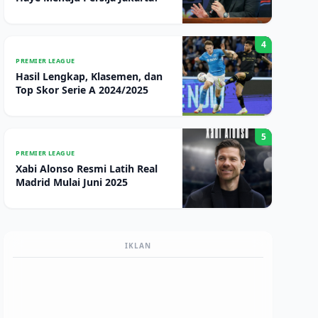
4
PREMIER LEAGUE
Hasil Lengkap, Klasemen, dan
Top Skor Serie A 2024/2025
5
PREMIER LEAGUE
Xabi Alonso Resmi Latih Real
Madrid Mulai Juni 2025
IKLAN