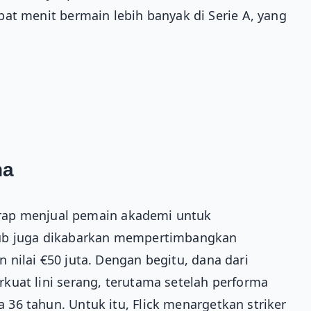
at menit bermain lebih banyak di Serie A, yang
na
kerap menjual pemain akademi untuk
lub juga dikabarkan mempertimbangkan
 nilai €50 juta. Dengan begitu, dana dari
kuat lini serang, terutama setelah performa
 36 tahun. Untuk itu, Flick menargetkan striker