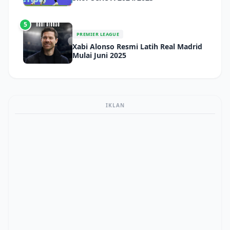
5
PREMIER LEAGUE
Xabi Alonso Resmi Latih Real Madrid
Mulai Juni 2025
IKLAN