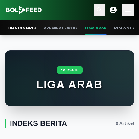
LIGA INGGRIS
PREMIER LEAGUE
LIGA ARAB
PIALA SUPE
KATEGORI
LIGA ARAB
INDEKS BERITA
0 Artikel