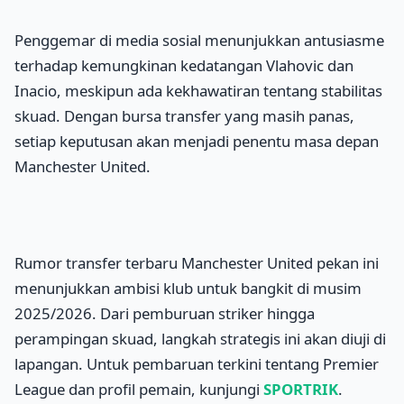
Penggemar di media sosial menunjukkan antusiasme
terhadap kemungkinan kedatangan Vlahovic dan
Inacio, meskipun ada kekhawatiran tentang stabilitas
skuad. Dengan bursa transfer yang masih panas,
setiap keputusan akan menjadi penentu masa depan
Manchester United.
Rumor transfer terbaru Manchester United pekan ini
menunjukkan ambisi klub untuk bangkit di musim
2025/2026. Dari pemburuan striker hingga
perampingan skuad, langkah strategis ini akan diuji di
lapangan. Untuk pembaruan terkini tentang Premier
League dan profil pemain, kunjungi
SPORTRIK
.