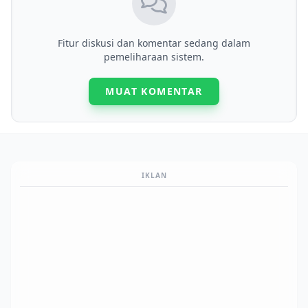
Fitur diskusi dan komentar sedang dalam
pemeliharaan sistem.
MUAT KOMENTAR
IKLAN