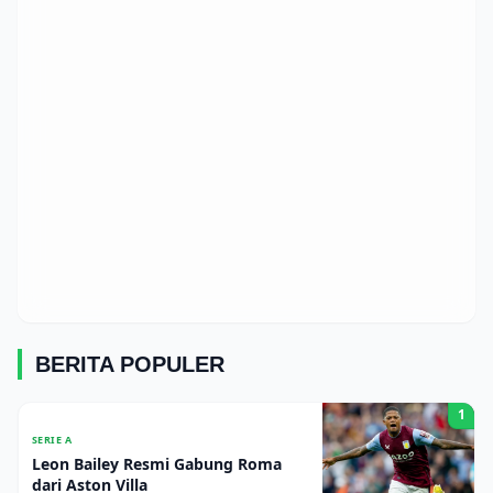
BERITA POPULER
1
SERIE A
Leon Bailey Resmi Gabung Roma
dari Aston Villa