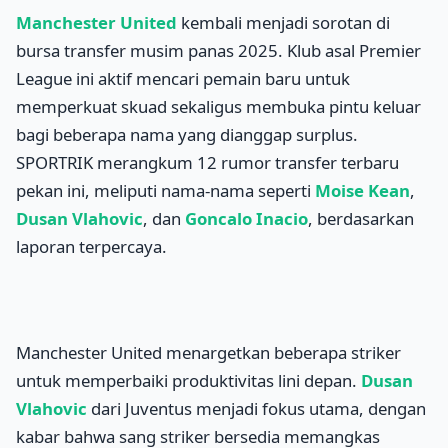
Manchester United
kembali menjadi sorotan di
bursa transfer musim panas 2025. Klub asal Premier
League ini aktif mencari pemain baru untuk
memperkuat skuad sekaligus membuka pintu keluar
bagi beberapa nama yang dianggap surplus.
SPORTRIK merangkum 12 rumor transfer terbaru
pekan ini, meliputi nama-nama seperti
Moise Kean
,
Dusan Vlahovic
, dan
Goncalo Inacio
, berdasarkan
laporan terpercaya.
Manchester United menargetkan beberapa striker
untuk memperbaiki produktivitas lini depan.
Dusan
Vlahovic
dari Juventus menjadi fokus utama, dengan
kabar bahwa sang striker bersedia memangkas