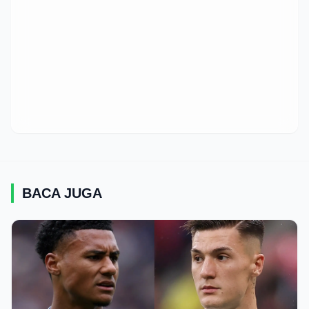
BACA JUGA