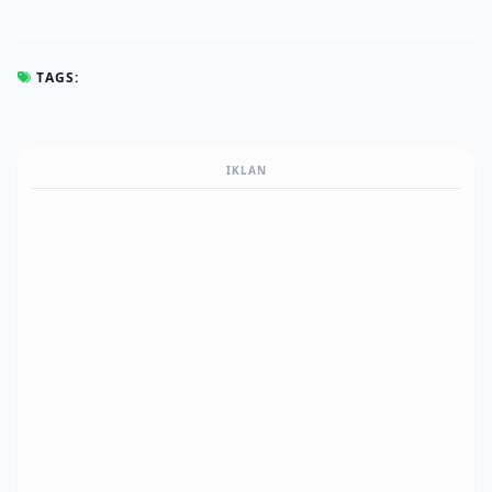
TAGS:
IKLAN