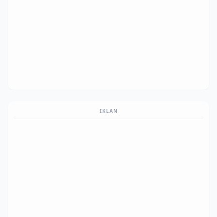
IKLAN