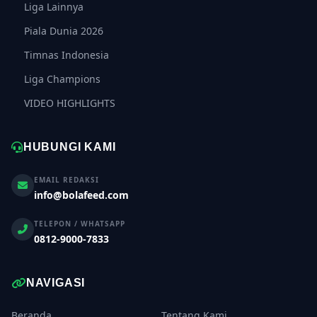
Liga Lainnya
Piala Dunia 2026
Timnas Indonesia
Liga Champions
VIDEO HIGHLIGHTS
HUBUNGI KAMI
EMAIL REDAKSI
info@bolafeed.com
TELEPON / WHATSAPP
0812-9000-7833
NAVIGASI
Beranda
Tentang Kami