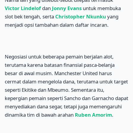
Victor Lindelof
dan
Jonny Evans
untuk membuka
slot bek tengah, serta
Christopher Nkunku
yang
menjadi opsi tambahan dalam daftar incaran.
Negosiasi untuk beberapa pemain berjalan alot,
terutama karena batasan finansial pasca-belanja
besar di awal musim. Manchester United harus
cermat dalam mengelola dana, terutama untuk target
seperti Ekitike dan Mbeumo. Sementara itu,
kepergian pemain seperti Sancho dan Garnacho dapat
menyediakan dana segar, tetapi juga memengaruhi
dinamika tim di bawah arahan
Ruben Amorim
.