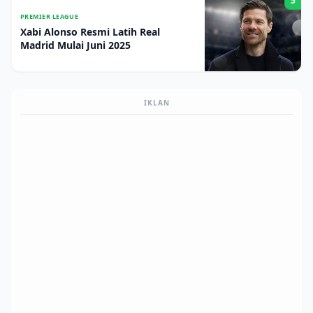
5
PREMIER LEAGUE
Xabi Alonso Resmi Latih Real
Madrid Mulai Juni 2025
IKLAN