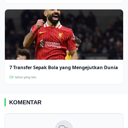
7 Transfer Sepak Bola yang Mengejutkan Dunia
1 tahun yang lalu
KOMENTAR