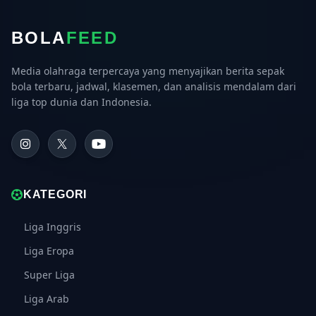
BOLA
FEED
Media olahraga terpercaya yang menyajikan berita sepak
bola terbaru, jadwal, klasemen, dan analisis mendalam dari
liga top dunia dan Indonesia.
KATEGORI
Liga Inggris
Liga Eropa
Super Liga
Liga Arab