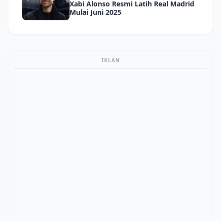
Xabi Alonso Resmi Latih Real Madrid
Mulai Juni 2025
IKLAN