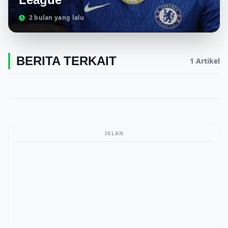
2 bulan yang lalu
BERITA TERKAIT
1 Artikel
IKLAN