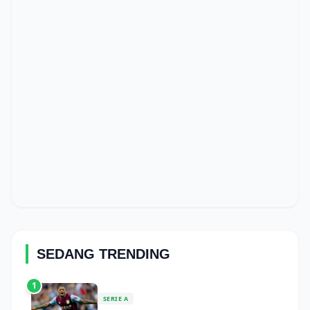
SEDANG TRENDING
1
SERIE A