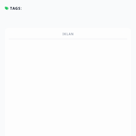
TAGS:
IKLAN