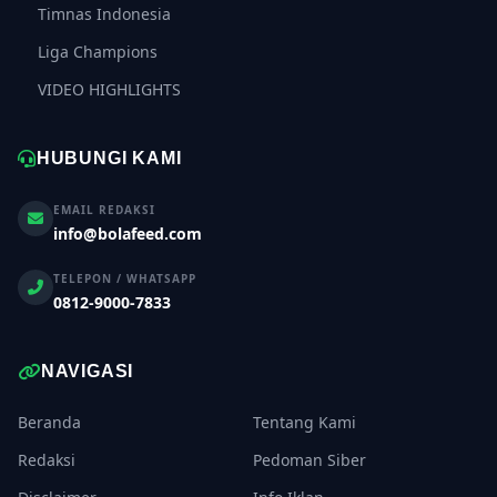
Timnas Indonesia
Liga Champions
VIDEO HIGHLIGHTS
HUBUNGI KAMI
EMAIL REDAKSI
info@bolafeed.com
TELEPON / WHATSAPP
0812-9000-7833
NAVIGASI
Beranda
Tentang Kami
Redaksi
Pedoman Siber