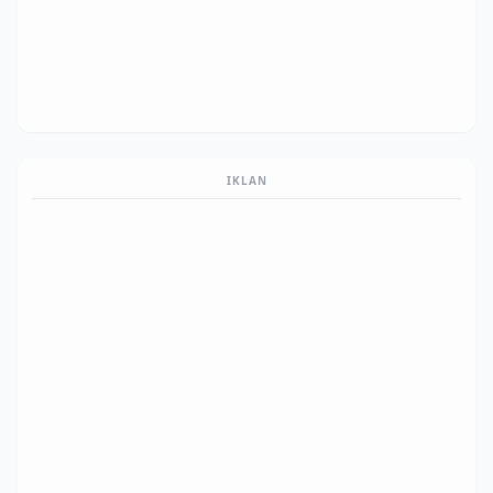
IKLAN