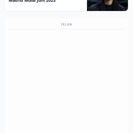
Madrid Mulai Juni 2025
IKLAN