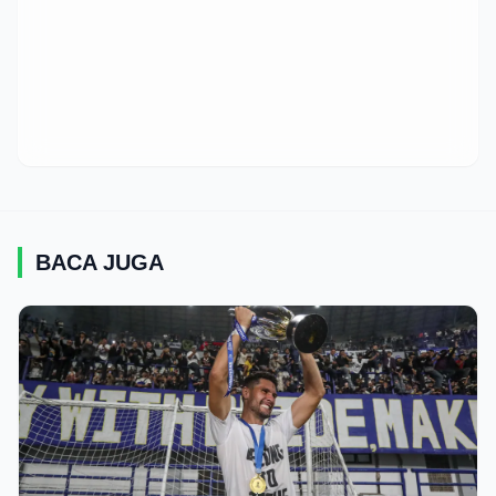
BACA JUGA