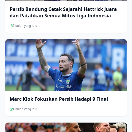
Persib Bandung Cetak Sejarah! Hattrick Juara
dan Patahkan Semua Mitos Liga Indonesia
2 bulan yang lalu
Marc Klok Fokuskan Persib Hadapi 9 Final
4 bulan yang lalu