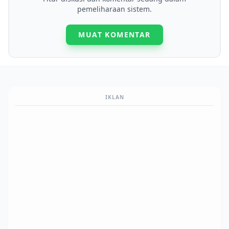
pemeliharaan sistem.
MUAT KOMENTAR
IKLAN