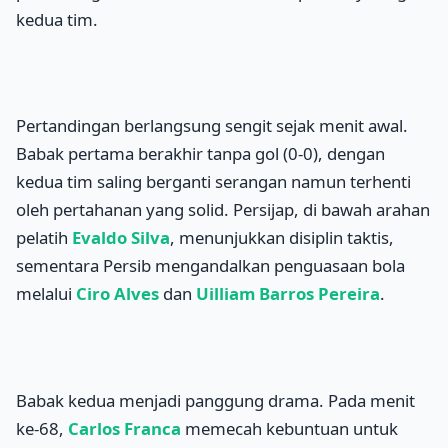
kedua tim.
Pertandingan berlangsung sengit sejak menit awal.
Babak pertama berakhir tanpa gol (0-0), dengan
kedua tim saling berganti serangan namun terhenti
oleh pertahanan yang solid. Persijap, di bawah arahan
pelatih
Evaldo Silva
, menunjukkan disiplin taktis,
sementara Persib mengandalkan penguasaan bola
melalui
Ciro Alves
dan
Uilliam Barros Pereira
.
Babak kedua menjadi panggung drama. Pada menit
ke-68,
Carlos Franca
memecah kebuntuan untuk