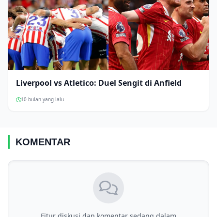
Liverpool vs Atletico: Duel Sengit di Anfield
10 bulan yang lalu
KOMENTAR
Fitur diskusi dan komentar sedang dalam