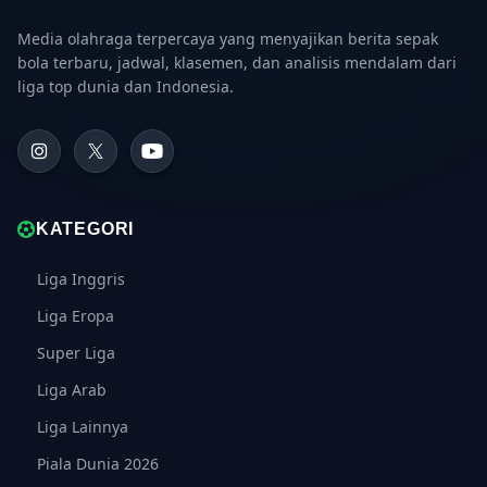
Media olahraga terpercaya yang menyajikan berita sepak
bola terbaru, jadwal, klasemen, dan analisis mendalam dari
liga top dunia dan Indonesia.
KATEGORI
Liga Inggris
Liga Eropa
Super Liga
Liga Arab
Liga Lainnya
Piala Dunia 2026