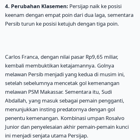
4. Perubahan Klasemen:
Persijap naik ke posisi
keenam dengan empat poin dari dua laga, sementara
Persib turun ke posisi ketujuh dengan tiga poin.
Carlos Franca, dengan nilai pasar Rp9,65 miliar,
kembali membuktikan ketajamannya. Golnya
melawan Persib menjadi yang kedua di musim ini,
setelah sebelumnya mencetak gol kemenangan
melawan PSM Makassar. Sementara itu, Sudi
Abdallah, yang masuk sebagai pemain pengganti,
menunjukkan insting predatornya dengan gol
penentu kemenangan. Kombinasi umpan Rosalvo
Junior dan penyelesaian akhir pemain-pemain kunci
ini menjadi senjata utama Persijap.