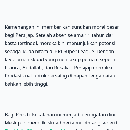
Kemenangan ini memberikan suntikan moral besar
bagi Persijap. Setelah absen selama 11 tahun dari
kasta tertinggi, mereka kini menunjukkan potensi
sebagai kuda hitam di BRI Super League. Dengan
kedalaman skuad yang mencakup pemain seperti
Franca, Abdallah, dan Rosalvo, Persijap memiliki
fondasi kuat untuk bersaing di papan tengah atau
bahkan lebih tinggi.
Bagi Persib, kekalahan ini menjadi peringatan dini.
Meskipun memiliki skuad bertabur bintang seperti