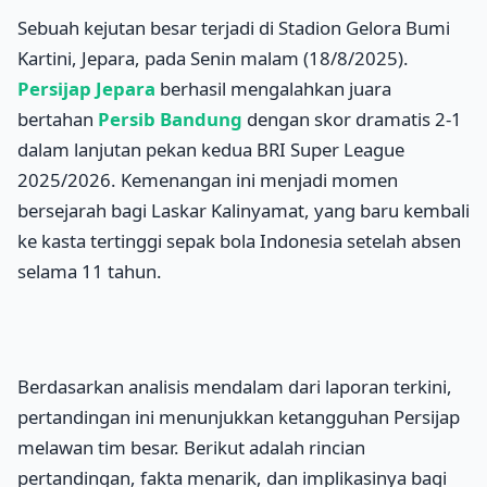
Sebuah kejutan besar terjadi di Stadion Gelora Bumi
Kartini, Jepara, pada Senin malam (18/8/2025).
Persijap Jepara
berhasil mengalahkan juara
bertahan
Persib Bandung
dengan skor dramatis 2-1
dalam lanjutan pekan kedua BRI Super League
2025/2026. Kemenangan ini menjadi momen
bersejarah bagi Laskar Kalinyamat, yang baru kembali
ke kasta tertinggi sepak bola Indonesia setelah absen
selama 11 tahun.
Berdasarkan analisis mendalam dari laporan terkini,
pertandingan ini menunjukkan ketangguhan Persijap
melawan tim besar. Berikut adalah rincian
pertandingan, fakta menarik, dan implikasinya bagi